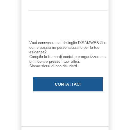
Vuoi conoscere nel dettaglio DISAMWEB ® e
come possiamo personalizzarlo per la tue
esigenze?
Compila la forma di contatto e organizzeremo
un incontro presso i tuoi uffici.
Siamo sicuri di non deluderti.