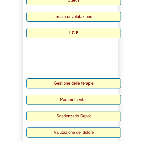
Status
Scale di valutazione
I C F
Gestione delle terapie
Parametri vitali
Scadenzario Depot
Valutazione del dolore