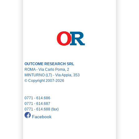
OUTCOME RESEARCH SRL
ROMA - Via Carlo Poma, 2
MINTURNO (LT) - Via Appia, 353
© Copyright 2007-2026
0771 - 614.686
0771 - 614.687
0771 - 614.688 (fax)
Facebook