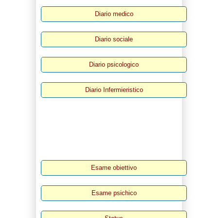
Diario medico
Diario sociale
Diario psicologico
Diario Infermieristico
Esame obiettivo
Esame psichico