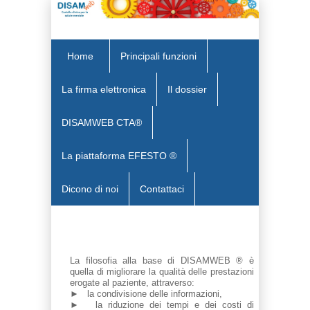
Home
Principali funzioni
La firma elettronica
Il dossier
DISAMWEB CTA®
La piattaforma EFESTO ®
Dicono di noi
Contattaci
La filosofia alla base di DISAMWEB ® è
quella di migliorare la qualità delle prestazioni
erogate al paziente, attraverso:
► la condivisione delle informazioni,
► la riduzione dei tempi e dei costi di