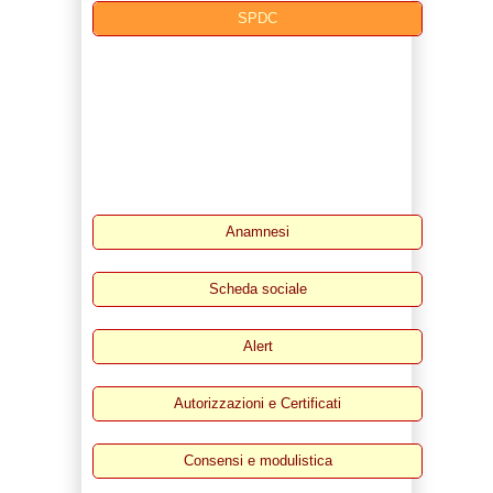
SPDC
Anamnesi
Scheda sociale
Alert
Autorizzazioni e Certificati
Consensi e modulistica